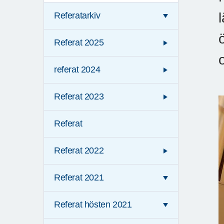
Referatarkiv
Referat 2025
referat 2024
Referat 2023
Referat
Referat 2022
Referat 2021
Referat hösten 2021