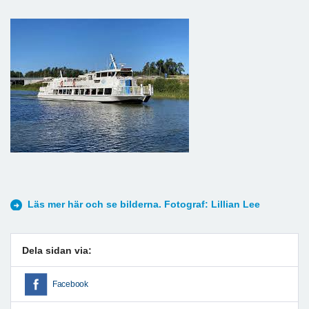
Läs mer här och se bilderna. Fotograf: Lillian Lee
Dela sidan via:
Facebook