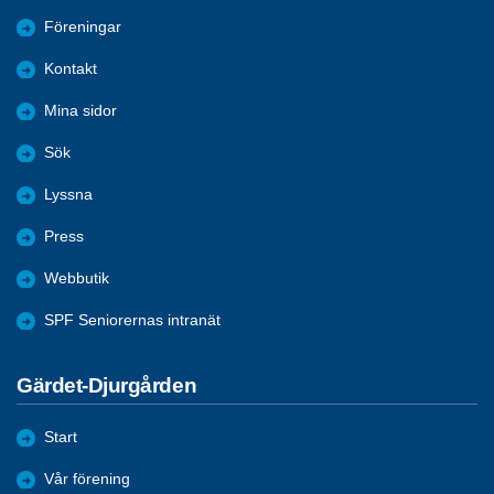
Föreningar
Kontakt
Mina sidor
Sök
Lyssna
Press
Webbutik
SPF Seniorernas intranät
Gärdet-Djurgården
Start
Vår förening