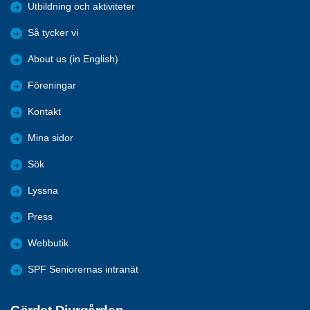
Utbildning och aktiviteter
Så tycker vi
About us (in English)
Föreningar
Kontakt
Mina sidor
Sök
Lyssna
Press
Webbutik
SPF Seniorernas intranät