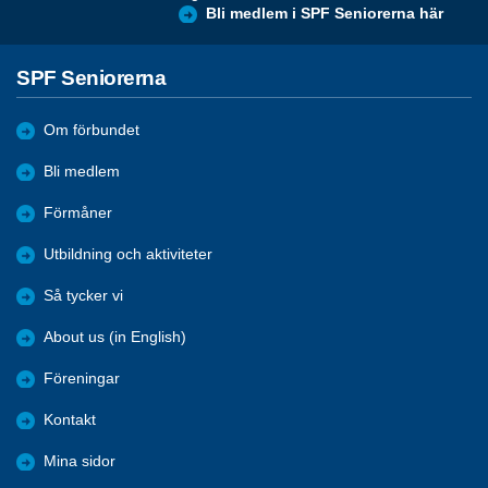
Bli medlem i SPF Seniorerna här
SPF Seniorerna
Om förbundet
Bli medlem
Förmåner
Utbildning och aktiviteter
Så tycker vi
About us (in English)
Föreningar
Kontakt
Mina sidor