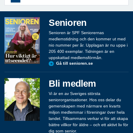
Senioren
Senioren är SPF Seniorernas
medlemstidning och den kommer ut med
nio nummer per år. Upplagan är nu uppe i
205 400 exemplar. Tidningen är en
uppskattad medlemsförmån.
Gå till senioren.se
Bli medlem
Vi är en av Sveriges största
seniororganisationer. Hos oss delar du
gemenskapen med närmare en kvarts
miljon medlemmar i föreningar över hela
landet. Tillsammans verkar vi för att skapa
bättre villkor för äldre – och ett aktivt liv för
dig som senior.