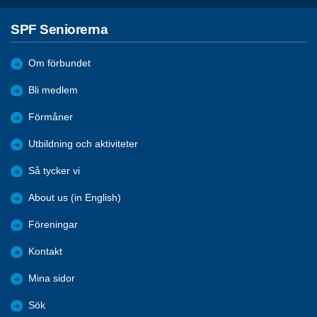
SPF Seniorerna
Om förbundet
Bli medlem
Förmåner
Utbildning och aktiviteter
Så tycker vi
About us (in English)
Föreningar
Kontakt
Mina sidor
Sök