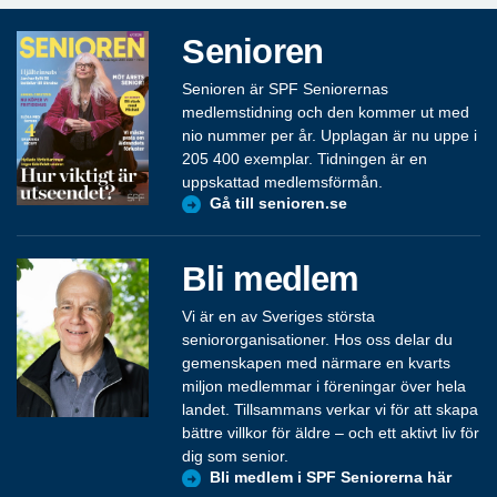
Senioren
Senioren är SPF Seniorernas
medlemstidning och den kommer ut med
nio nummer per år. Upplagan är nu uppe i
205 400 exemplar. Tidningen är en
uppskattad medlemsförmån.
Gå till senioren.se
Bli medlem
Vi är en av Sveriges största
seniororganisationer. Hos oss delar du
gemenskapen med närmare en kvarts
miljon medlemmar i föreningar över hela
landet. Tillsammans verkar vi för att skapa
bättre villkor för äldre – och ett aktivt liv för
dig som senior.
Bli medlem i SPF Seniorerna här