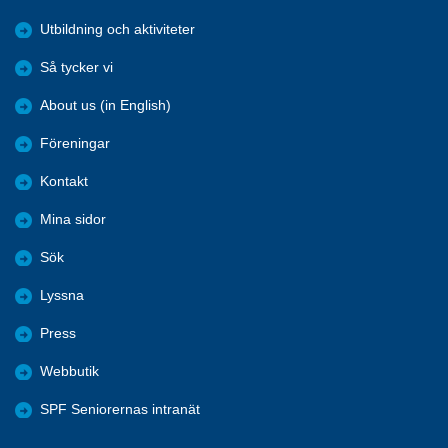
Utbildning och aktiviteter
Så tycker vi
About us (in English)
Föreningar
Kontakt
Mina sidor
Sök
Lyssna
Press
Webbutik
SPF Seniorernas intranät