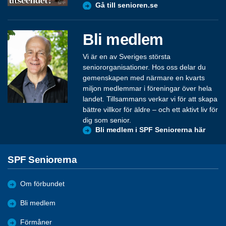
Gå till senioren.se
Bli medlem
Vi är en av Sveriges största
seniororganisationer. Hos oss delar du
gemenskapen med närmare en kvarts
miljon medlemmar i föreningar över hela
landet. Tillsammans verkar vi för att skapa
bättre villkor för äldre – och ett aktivt liv för
dig som senior.
Bli medlem i SPF Seniorerna här
SPF Seniorerna
Om förbundet
Bli medlem
Förmåner