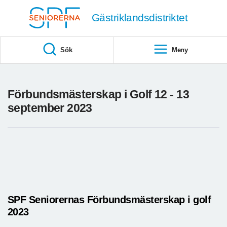
Till övergripande innehåll
Gästriklandsdistriktet
Sök
Meny
Förbundsmästerskap i Golf 12 - 13
september 2023
SPF Seniorernas Förbundsmästerskap i golf
2023