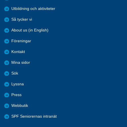
Utbildning och aktiviteter
Så tycker vi
About us (in English)
Föreningar
Kontakt
Mina sidor
Sök
Lyssna
Press
Webbutik
SPF Seniorernas intranät