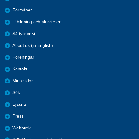
Förmåner
Utbildning och aktiviteter
Så tycker vi
About us (in English)
Föreningar
Kontakt
Mina sidor
Sök
Lyssna
Press
Webbutik