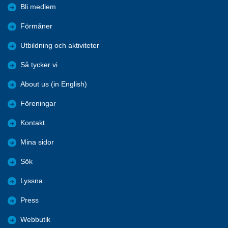
Bli medlem
Förmåner
Utbildning och aktiviteter
Så tycker vi
About us (in English)
Föreningar
Kontakt
Mina sidor
Sök
Lyssna
Press
Webbutik