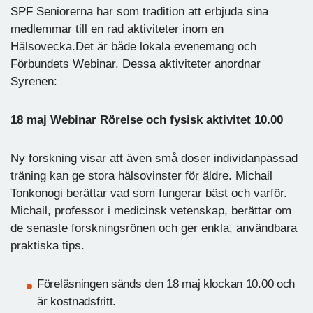
SPF Seniorerna har som tradition att erbjuda sina
medlemmar till en rad aktiviteter inom en
Hälsovecka.Det är både lokala evenemang och
Förbundets Webinar. Dessa aktiviteter anordnar
Syrenen:
18 maj Webinar Rörelse och fysisk aktivitet 10.00
Ny forskning visar att även små doser individanpassad
träning kan ge stora hälsovinster för äldre. Michail
Tonkonogi berättar vad som fungerar bäst och varför.
Michail, professor i medicinsk vetenskap, berättar om
de senaste forskningsrönen och ger enkla, användbara
praktiska tips.
Föreläsningen sänds den 18 maj klockan 10.00 och
är kostnadsfritt.