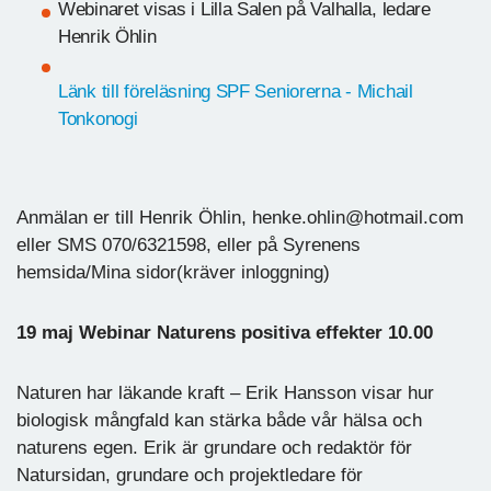
Webinaret visas i Lilla Salen på Valhalla, ledare
Henrik Öhlin
Länk till föreläsning SPF Seniorerna - Michail
Tonkonogi
Anmälan er till Henrik Öhlin, henke.ohlin@hotmail.com
eller SMS 070/6321598, eller på Syrenens
hemsida/Mina sidor(kräver inloggning)
19 maj Webinar Naturens positiva effekter 10.00
Naturen har läkande kraft – Erik Hansson visar hur
biologisk mångfald kan stärka både vår hälsa och
naturens egen. Erik är grundare och redaktör för
Natursidan, grundare och projektledare för