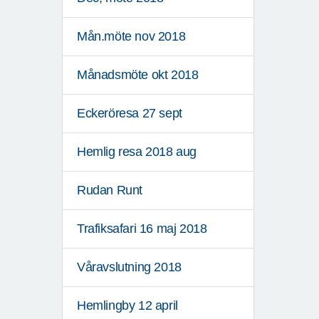
Mån.möte nov 2018
Månadsmöte okt 2018
Eckeröresa 27 sept
Hemlig resa 2018 aug
Rudan Runt
Trafiksafari 16 maj 2018
Våravslutning 2018
Hemlingby 12 april