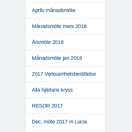
Aprils månadsmöte
Månadsmöte mars 2018
Årsmöte 2018
Månadsmöte jan 2018
2017 Verksamhetsberättelse
Alla hjärtans kryss
RESOR 2017
Dec. möte 2017 m Lucia