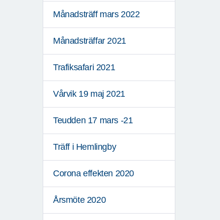
Månadsträff mars 2022
Månadsträffar 2021
Trafiksafari 2021
Vårvik 19 maj 2021
Teudden 17 mars -21
Träff i Hemlingby
Corona effekten 2020
Årsmöte 2020