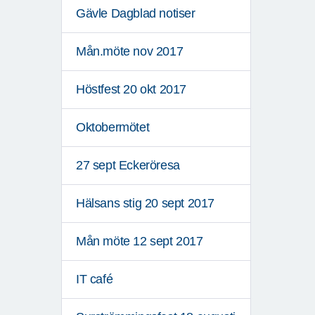
Gävle Dagblad notiser
Mån.möte nov 2017
Höstfest 20 okt 2017
Oktobermötet
27 sept Eckeröresa
Hälsans stig 20 sept 2017
Mån möte 12 sept 2017
IT café