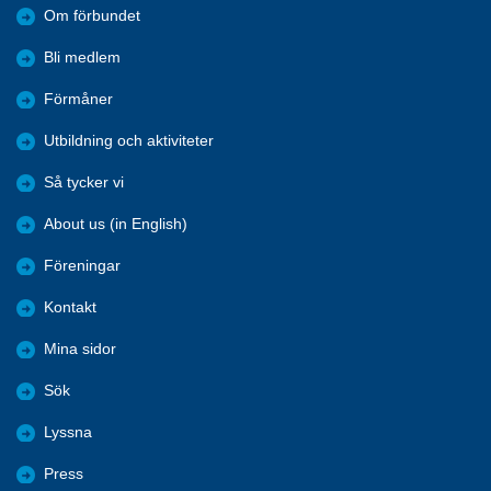
Om förbundet
Bli medlem
Förmåner
Utbildning och aktiviteter
Så tycker vi
About us (in English)
Föreningar
Kontakt
Mina sidor
Sök
Lyssna
Press