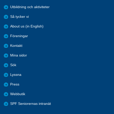
Utbildning och aktiviteter
Så tycker vi
About us (in English)
Föreningar
Kontakt
Mina sidor
Sök
Lyssna
Press
Webbutik
SPF Seniorernas intranät