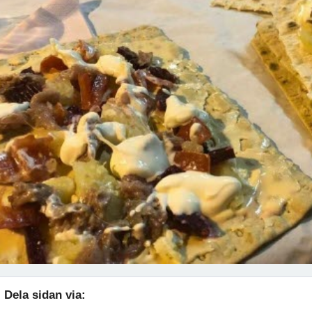
Dela sidan via: