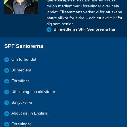
miljon medlemmar i föreningar över hela
landet. Tillsammans verkar vi för att skapa
bättre villkor för äldre – och ett aktivt liv för
dig som senior.
Bli medlem i SPF Seniorerna här
SPF Seniorerna
Om förbundet
Bli medlem
Förmåner
Utbildning och aktiviteter
Så tycker vi
About us (in English)
Föreningar