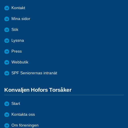
Kontakt
Mina sidor
Sök
Lyssna
Press
Webbutik
SPF Seniorernas intranät
Konvaljen Hofors Torsåker
Start
Kontakta oss
Om föreningen