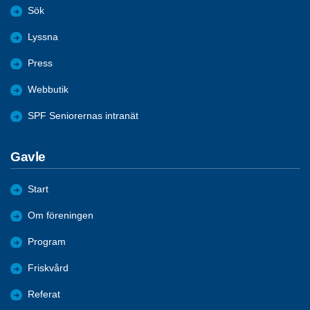
Sök
Lyssna
Press
Webbutik
SPF Seniorernas intranät
Gavle
Start
Om föreningen
Program
Friskvård
Referat