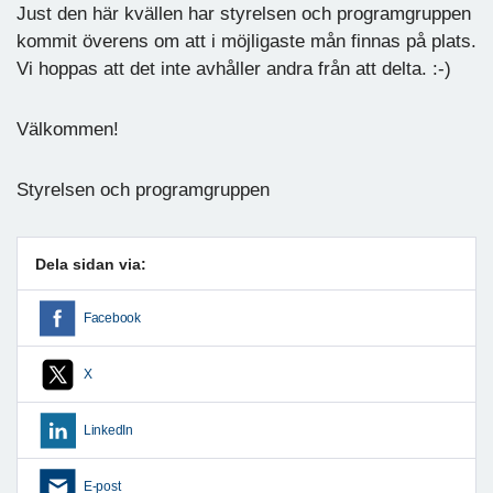
Just den här kvällen har styrelsen och programgruppen
kommit överens om att i möjligaste mån finnas på plats.
Vi hoppas att det inte avhåller andra från att delta. :-)
Välkommen!
Styrelsen och programgruppen
Dela sidan via:
Facebook
X
LinkedIn
E-post