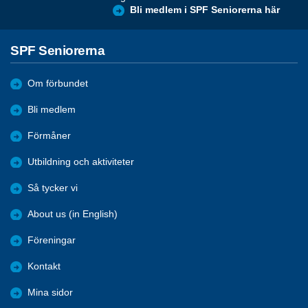
Bli medlem i SPF Seniorerna här
SPF Seniorerna
Om förbundet
Bli medlem
Förmåner
Utbildning och aktiviteter
Så tycker vi
About us (in English)
Föreningar
Kontakt
Mina sidor