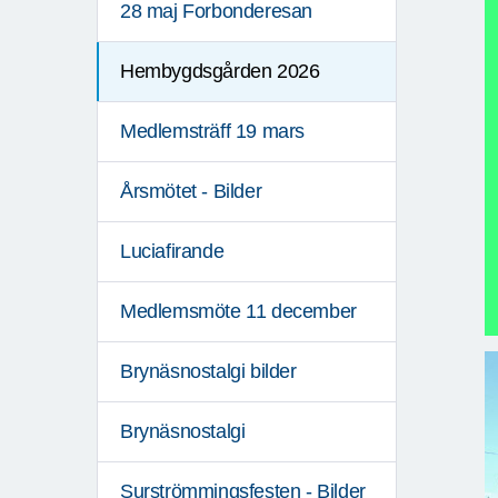
28 maj Forbonderesan
Hembygdsgården 2026
Medlemsträff 19 mars
Årsmötet - Bilder
Luciafirande
Medlemsmöte 11 december
Brynäsnostalgi bilder
Brynäsnostalgi
Surströmmingsfesten - Bilder