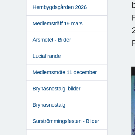
Hembygdsgården 2026
Medlemsträff 19 mars
Årsmötet - Bilder
Luciafirande
Medlemsmöte 11 december
Brynäsnostalgi bilder
Brynäsnostalgi
Surströmmingsfesten - Bilder