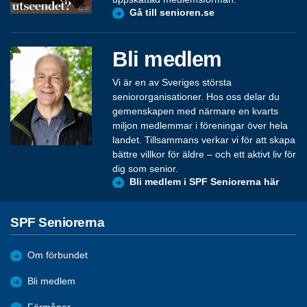
Gå till senioren.se
Bli medlem
Vi är en av Sveriges största
seniororganisationer. Hos oss delar du
gemenskapen med närmare en kvarts
miljon medlemmar i föreningar över hela
landet. Tillsammans verkar vi för att skapa
bättre villkor för äldre – och ett aktivt liv för
dig som senior.
Bli medlem i SPF Seniorerna här
SPF Seniorerna
Om förbundet
Bli medlem