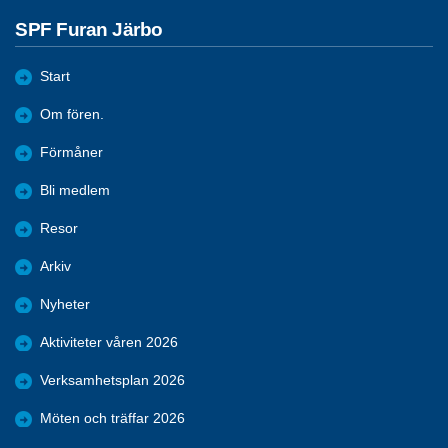
SPF Furan Järbo
Start
Om fören.
Förmåner
Bli medlem
Resor
Arkiv
Nyheter
Aktiviteter våren 2026
Verksamhetsplan 2026
Möten och träffar 2026