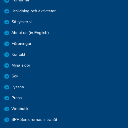
Förmåner
Utbildning och aktiviteter
Så tycker vi
About us (in English)
Föreningar
Kontakt
Mina sidor
Sök
Lyssna
Press
Webbutik
SPF Seniorernas intranät