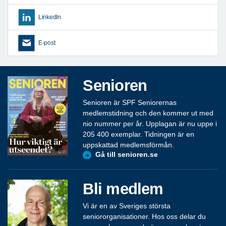
LinkedIn
E-post
Senioren
Senioren är SPF Seniorernas
medlemstidning och den kommer ut med
nio nummer per år. Upplagan är nu uppe i
205 400 exemplar. Tidningen är en
uppskattad medlemsförmån.
Gå till senioren.se
Bli medlem
Vi är en av Sveriges största
seniororganisationer. Hos oss delar du