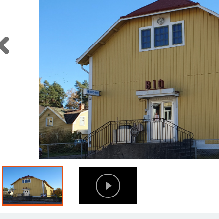
Previous