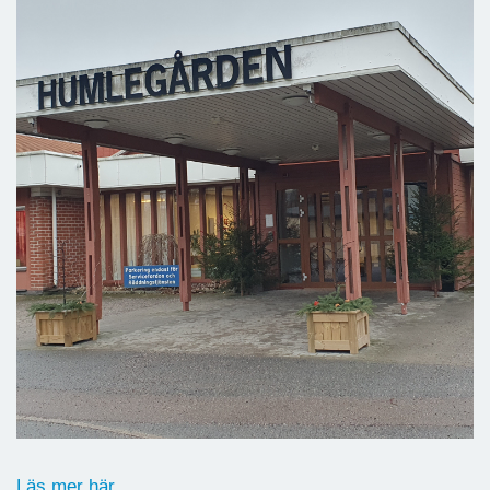
Läs mer här