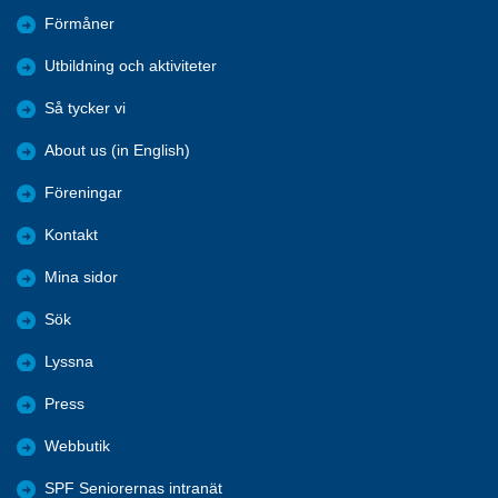
Förmåner
Utbildning och aktiviteter
Så tycker vi
About us (in English)
Föreningar
Kontakt
Mina sidor
Sök
Lyssna
Press
Webbutik
SPF Seniorernas intranät