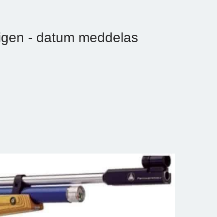
 igen - datum meddelas