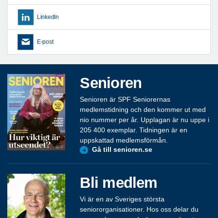
LinkedIn
E-post
Senioren
Senioren är SPF Seniorernas
medlemstidning och den kommer ut med
nio nummer per år. Upplagan är nu uppe i
205 400 exemplar. Tidningen är en
uppskattad medlemsförmån.
Gå till senioren.se
Bli medlem
Vi är en av Sveriges största
seniororganisationer. Hos oss delar du