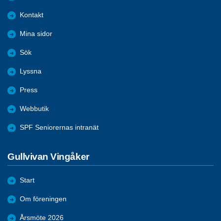
Kontakt
Mina sidor
Sök
Lyssna
Press
Webbutik
SPF Seniorernas intranät
Gullvivan Vingåker
Start
Om föreningen
Årsmöte 2026