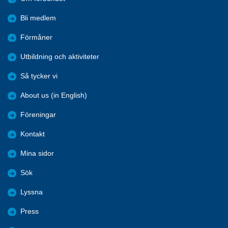
Bli medlem
Förmåner
Utbildning och aktiviteter
Så tycker vi
About us (in English)
Föreningar
Kontakt
Mina sidor
Sök
Lyssna
Press