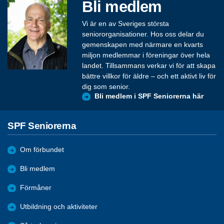
Bli medlem
Vi är en av Sveriges största
seniororganisationer. Hos oss delar du
gemenskapen med närmare en kvarts
miljon medlemmar i föreningar över hela
landet. Tillsammans verkar vi för att skapa
bättre villkor för äldre – och ett aktivt liv för
dig som senior.
Bli medlem i SPF Seniorerna här
SPF Seniorerna
Om förbundet
Bli medlem
Förmåner
Utbildning och aktiviteter