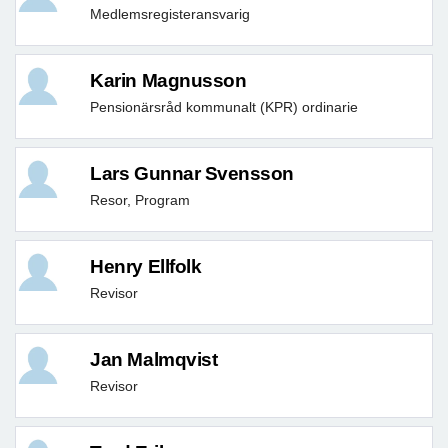
Medlemsregisteransvarig
Karin Magnusson
Pensionärsråd kommunalt (KPR) ordinarie
Lars Gunnar Svensson
Resor, Program
Henry Ellfolk
Revisor
Jan Malmqvist
Revisor