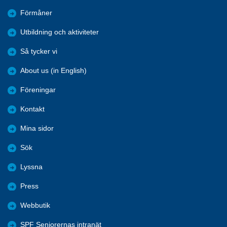
Förmåner
Utbildning och aktiviteter
Så tycker vi
About us (in English)
Föreningar
Kontakt
Mina sidor
Sök
Lyssna
Press
Webbutik
SPF Seniorernas intranät