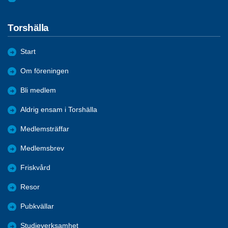
Torshälla
Start
Om föreningen
Bli medlem
Aldrig ensam i Torshälla
Medlemsträffar
Medlemsbrev
Friskvård
Resor
Pubkvällar
Studieverksamhet