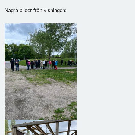
Några bilder från visningen: