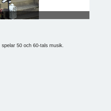
spelar 50 och 60-tals musik.