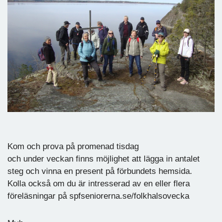
Kom och prova på promenad tisdag
och under veckan finns möjlighet att lägga in antalet
steg och vinna en present på förbundets hemsida.
Kolla också om du är intresserad av en eller flera
föreläsningar på spfseniorerna.se/folkhalsovecka