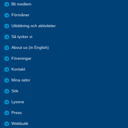
Bli medlem
Förmåner
Utbildning och aktiviteter
Så tycker vi
About us (in English)
Föreningar
Kontakt
Mina sidor
Sök
Lyssna
Press
Webbutik