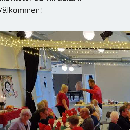
Välkommen!