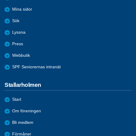
Mina sidor
Sök
Lyssna
Press
Webbutik
SPF Seniorernas intranät
Stallarholmen
Start
Om föreningen
Bli medlem
Förmåner