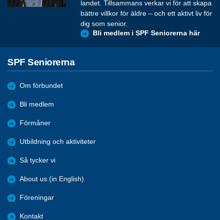
landet. Tillsammans verkar vi för att skapa
bättre villkor för äldre – och ett aktivt liv för
dig som senior.
Bli medlem i SPF Seniorerna här
SPF Seniorerna
Om förbundet
Bli medlem
Förmåner
Utbildning och aktiviteter
Så tycker vi
About us (in English)
Föreningar
Kontakt