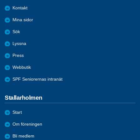
Kontakt
Mina sidor
Sök
Lyssna
Press
Webbutik
SPF Seniorernas intranät
Stallarholmen
Start
Om föreningen
Bli medlem