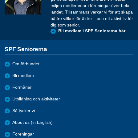
miljon medlemmar i föreningar över hela
landet. Tillsammans verkar vi för att skapa
bättre villkor för äldre – och ett aktivt liv för
dig som senior.
Bli medlem i SPF Seniorerna här
SPF Seniorerna
Om förbundet
Bli medlem
Förmåner
Utbildning och aktiviteter
Så tycker vi
About us (in English)
Föreningar