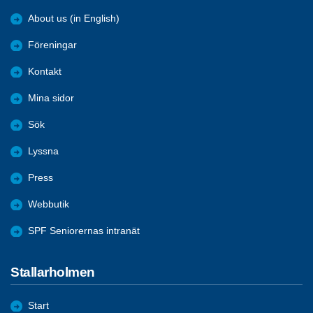
About us (in English)
Föreningar
Kontakt
Mina sidor
Sök
Lyssna
Press
Webbutik
SPF Seniorernas intranät
Stallarholmen
Start