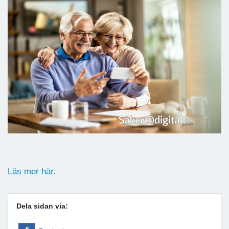
Läs mer här.
Dela sidan via: