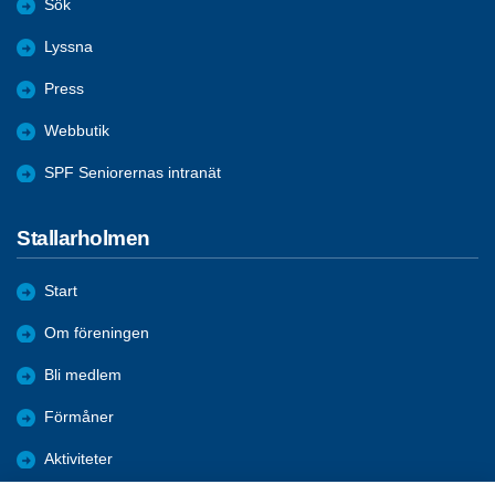
Sök
Lyssna
Press
Webbutik
SPF Seniorernas intranät
Stallarholmen
Start
Om föreningen
Bli medlem
Förmåner
Aktiviteter