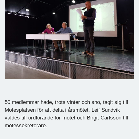
50 medlemmar hade, trots vinter och snö, tagit sig till
Mötesplatsen för att delta i årsmötet. Leif Sundvik
valdes till ordförande för mötet och Birgit Carlsson till
mötessekreterare.