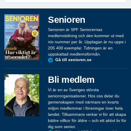
Senioren
Senioren är SPF Seniorernas
medlemstidning och den kommer ut med
nio nummer per år. Upplagan är nu uppe i
205 400 exemplar. Tidningen är en
uppskattad medlemsförmån.
Gå till senioren.se
Bli medlem
Vi är en av Sveriges största
seniororganisationer. Hos oss delar du
gemenskapen med närmare en kvarts
miljon medlemmar i föreningar över hela
landet. Tillsammans verkar vi för att skapa
bättre villkor för äldre – och ett aktivt liv för
dig som senior.