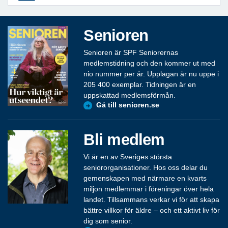
Senioren
Senioren är SPF Seniorernas
medlemstidning och den kommer ut med
nio nummer per år. Upplagan är nu uppe i
205 400 exemplar. Tidningen är en
uppskattad medlemsförmån.
Gå till senioren.se
Bli medlem
Vi är en av Sveriges största
seniororganisationer. Hos oss delar du
gemenskapen med närmare en kvarts
miljon medlemmar i föreningar över hela
landet. Tillsammans verkar vi för att skapa
bättre villkor för äldre – och ett aktivt liv för
dig som senior.