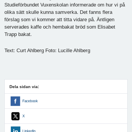
Studieförbundet Vuxenskolan informerade om hur vi på
olika sätt skulle kunna samverka. Det fanns flera
förslag som vi kommer att titta vidare på. Äntligen
serverades kaffe och hembakat bröd som Elisabet
Trapp bakat.
Text: Curt Ahlberg Foto: Lucille Ahlberg
Dela sidan via:
Facebook
X
LinkedIn