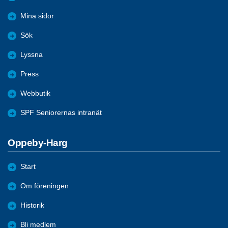
Mina sidor
Sök
Lyssna
Press
Webbutik
SPF Seniorernas intranät
Oppeby-Harg
Start
Om föreningen
Historik
Bli medlem