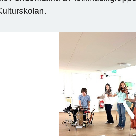
Kulturskolan.