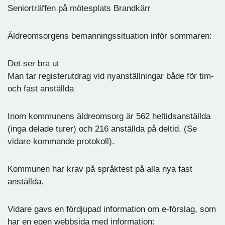
Seniorträffen på mötesplats Brandkärr
Äldreomsorgens bemanningssituation inför sommaren:
Det ser bra ut
Man tar registerutdrag vid nyanställningar både för tim-
och fast anställda
Inom kommunens äldreomsorg är 562 heltidsanställda
(inga delade turer) och 216 anställda på deltid. (Se
vidare kommande protokoll).
Kommunen har krav på språktest på alla nya fast
anställda.
Vidare gavs en fördjupad information om e-förslag, som
har en egen webbsida med information: