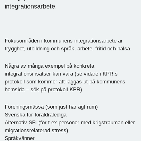
integrationsarbete.
Fokusområden i kommunens integrationsarbete är
trygghet, utbildning och språk, arbete, fritid och hälsa.
Några av många exempel på konkreta
integrationsinsatser kan vara (se vidare i KPR:s
protokoll som kommer att läggas ut på kommunens
hemsida – sök på protokoll KPR)
Föreningsmässa (som just har ägt rum)
Svenska för föräldralediga
Alternativ SFI (för t ex personer med krigstrauman eller
migrationsrelaterad stress)
Språkvänner