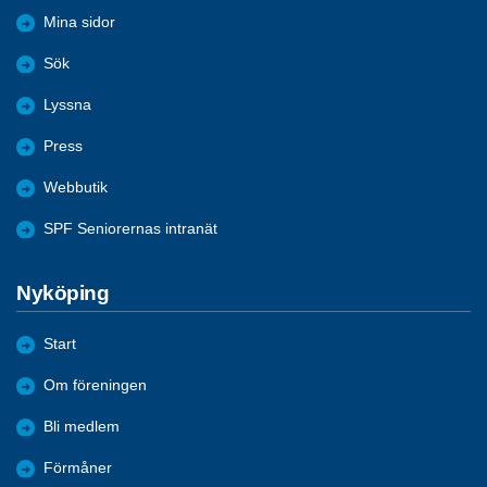
Mina sidor
Sök
Lyssna
Press
Webbutik
SPF Seniorernas intranät
Nyköping
Start
Om föreningen
Bli medlem
Förmåner