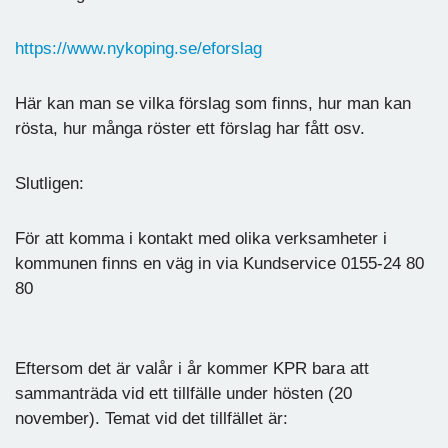
https://www.nykoping.se/eforslag
Här kan man se vilka förslag som finns, hur man kan
rösta, hur många röster ett förslag har fått osv.
Slutligen:
För att komma i kontakt med olika verksamheter i
kommunen finns en väg in via Kundservice 0155-24 80
80
Eftersom det är valår i år kommer KPR bara att
sammanträda vid ett tillfälle under hösten (20
november). Temat vid det tillfället är: