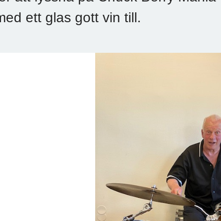
ed ett glas gott vin till.