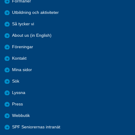
Förmåner
Utbildning och aktiviteter
Så tycker vi
About us (in English)
Föreningar
Kontakt
Mina sidor
Sök
Lyssna
Press
Webbutik
SPF Seniorernas intranät