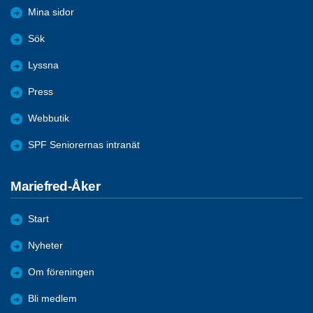
Mina sidor
Sök
Lyssna
Press
Webbutik
SPF Seniorernas intranät
Mariefred-Åker
Start
Nyheter
Om föreningen
Bli medlem