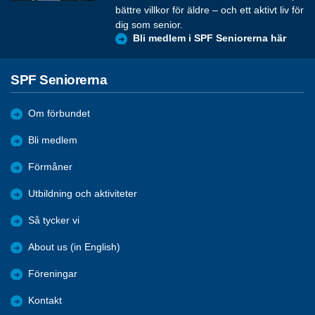
bättre villkor för äldre – och ett aktivt liv för
dig som senior.
Bli medlem i SPF Seniorerna här
SPF Seniorerna
Om förbundet
Bli medlem
Förmåner
Utbildning och aktiviteter
Så tycker vi
About us (in English)
Föreningar
Kontakt