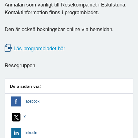
Anmälan som vanligt till Resekompaniet i Eskilstuna.
Kontaktinformation finns i programbladet.
Den är också bokningsbar online via hemsidan.
Läs programbladet här
Resegruppen
Dela sidan via:
Facebook
X
LinkedIn