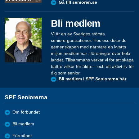
Gå till senioren.se
Bli medlem
Vi är en av Sveriges största
seniororganisationer. Hos oss delar du
gemenskapen med närmare en kvarts
miljon medlemmar i föreningar över hela
landet. Tillsammans verkar vi för att skapa
bättre villkor för äldre – och ett aktivt liv för
dig som senior.
Bli medlem i SPF Seniorerna här
SPF Seniorerna
Om förbundet
Bli medlem
Förmåner