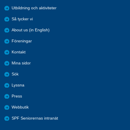
Utbildning och aktiviteter
Så tycker vi
About us (in English)
Föreningar
Kontakt
Mina sidor
Sök
Lyssna
Press
Webbutik
SPF Seniorernas intranät