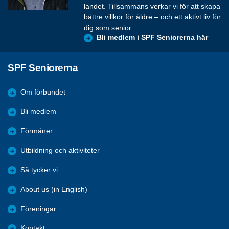
landet. Tillsammans verkar vi för att skapa
bättre villkor för äldre – och ett aktivt liv för
dig som senior.
Bli medlem i SPF Seniorerna här
SPF Seniorerna
Om förbundet
Bli medlem
Förmåner
Utbildning och aktiviteter
Så tycker vi
About us (in English)
Föreningar
Kontakt