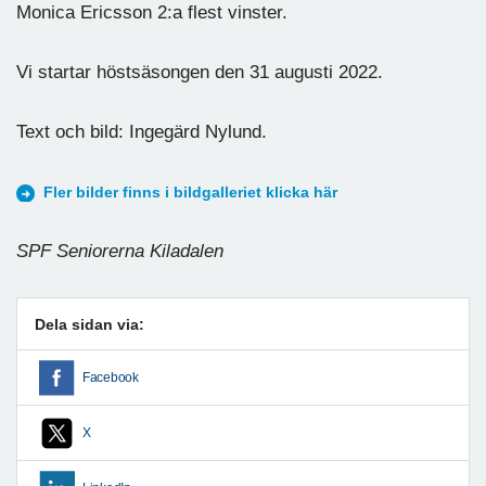
Monica Ericsson 2:a flest vinster.
Vi startar höstsäsongen den 31 augusti 2022.
Text och bild: Ingegärd Nylund.
Fler bilder finns i bildgalleriet klicka här
SPF Seniorerna Kiladalen
Dela sidan via:
Facebook
X