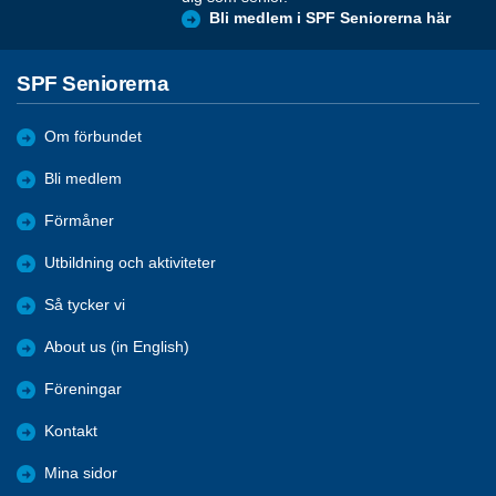
Bli medlem i SPF Seniorerna här
SPF Seniorerna
Om förbundet
Bli medlem
Förmåner
Utbildning och aktiviteter
Så tycker vi
About us (in English)
Föreningar
Kontakt
Mina sidor