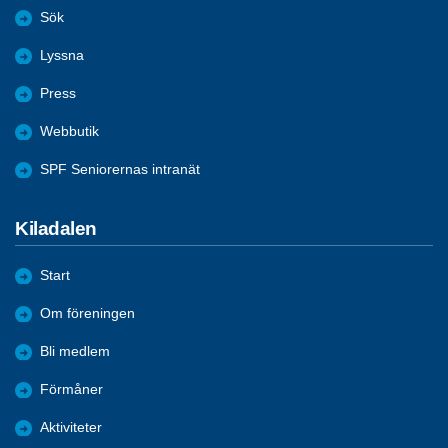
Sök
Lyssna
Press
Webbutik
SPF Seniorernas intranät
Kiladalen
Start
Om föreningen
Bli medlem
Förmåner
Aktiviteter