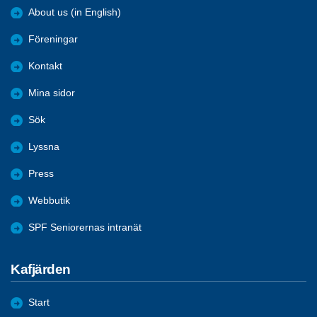
About us (in English)
Föreningar
Kontakt
Mina sidor
Sök
Lyssna
Press
Webbutik
SPF Seniorernas intranät
Kafjärden
Start