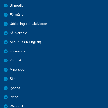
Bli medlem
Förmåner
Utbildning och aktiviteter
Så tycker vi
About us (in English)
Föreningar
Kontakt
Mina sidor
Sök
Lyssna
Press
Webbutik