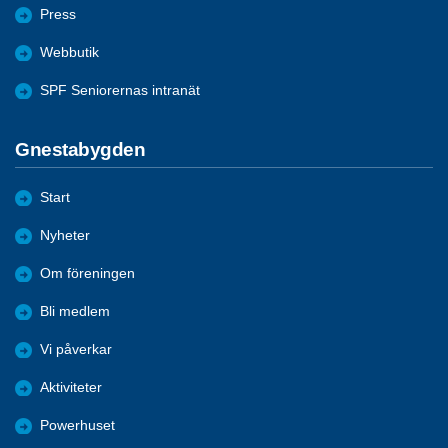
Press
Webbutik
SPF Seniorernas intranät
Gnestabygden
Start
Nyheter
Om föreningen
Bli medlem
Vi påverkar
Aktiviteter
Powerhuset