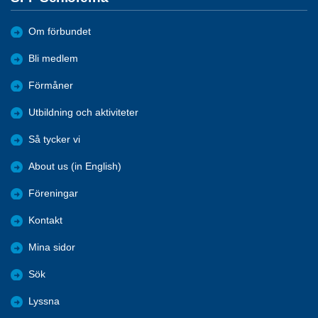
Om förbundet
Bli medlem
Förmåner
Utbildning och aktiviteter
Så tycker vi
About us (in English)
Föreningar
Kontakt
Mina sidor
Sök
Lyssna