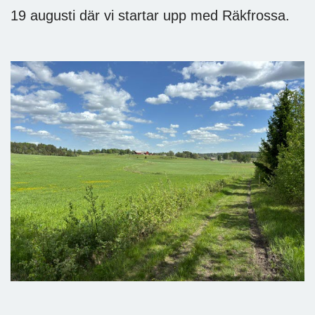
19 augusti där vi startar upp med Räkfrossa.