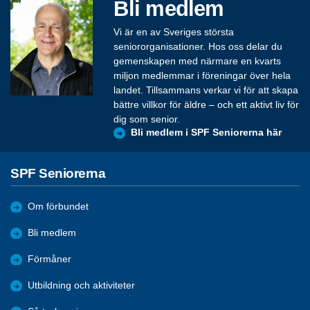
Bli medlem
Vi är en av Sveriges största
seniororganisationer. Hos oss delar du
gemenskapen med närmare en kvarts
miljon medlemmar i föreningar över hela
landet. Tillsammans verkar vi för att skapa
bättre villkor för äldre – och ett aktivt liv för
dig som senior.
Bli medlem i SPF Seniorerna här
SPF Seniorerna
Om förbundet
Bli medlem
Förmåner
Utbildning och aktiviteter