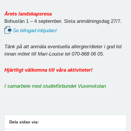
Årets landskapsresa
Bohuslän 1 – 4 september. Sista anmälningsdag 27/7.
Se bifogad inbjudan!
Tänk på att anmäla eventuella allergier/dieter i god tid
innan mötet till Mari-Louise tel 070-868 06 05
.
Hjärtligt välkomna till våra aktiviteter!
I samarbete med studieförbundet Vuxenskolan
Dela sidan via: