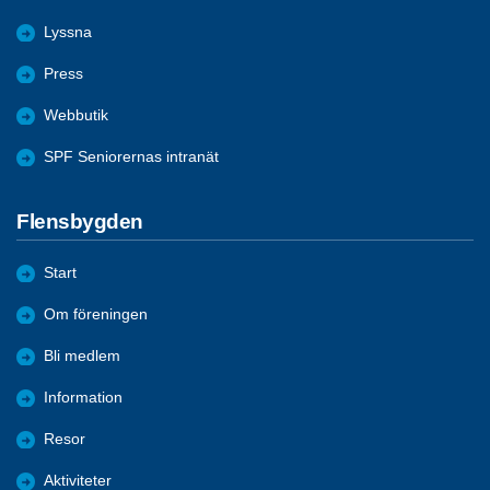
Lyssna
Press
Webbutik
SPF Seniorernas intranät
Flensbygden
Start
Om föreningen
Bli medlem
Information
Resor
Aktiviteter