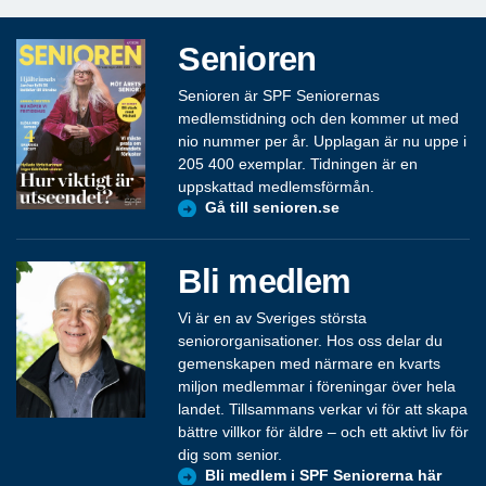
Senioren
Senioren är SPF Seniorernas
medlemstidning och den kommer ut med
nio nummer per år. Upplagan är nu uppe i
205 400 exemplar. Tidningen är en
uppskattad medlemsförmån.
Gå till senioren.se
Bli medlem
Vi är en av Sveriges största
seniororganisationer. Hos oss delar du
gemenskapen med närmare en kvarts
miljon medlemmar i föreningar över hela
landet. Tillsammans verkar vi för att skapa
bättre villkor för äldre – och ett aktivt liv för
dig som senior.
Bli medlem i SPF Seniorerna här