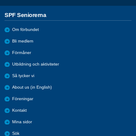
SPF Seniorerna
Om förbundet
Bli medlem
Förmåner
Utbildning och aktiviteter
Så tycker vi
About us (in English)
Föreningar
Kontakt
Mina sidor
Sök