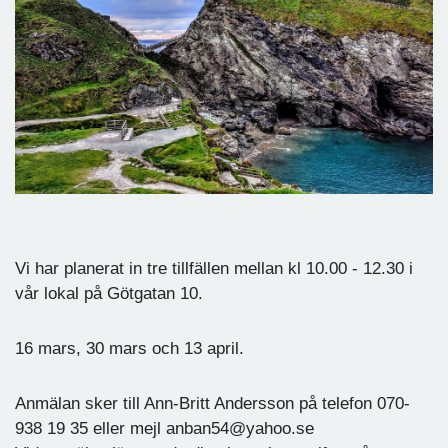
Vi har planerat in tre tillfällen mellan kl 10.00 - 12.30 i
vår lokal på Götgatan 10.
16 mars, 30 mars och 13 april.
Anmälan sker till Ann-Britt Andersson på telefon 070-
938 19 35 eller mejl anban54@yahoo.se