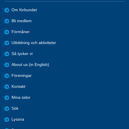
Om förbundet
Bli medlem
Förmåner
Utbildning och aktiviteter
Så tycker vi
About us (in English)
Föreningar
Kontakt
Mina sidor
Sök
Lyssna