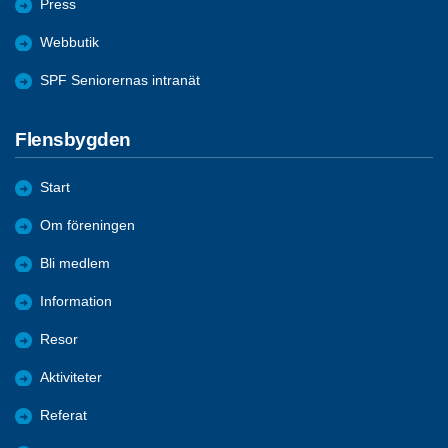
Press
Webbutik
SPF Seniorernas intranät
Flensbygden
Start
Om föreningen
Bli medlem
Information
Resor
Aktiviteter
Referat