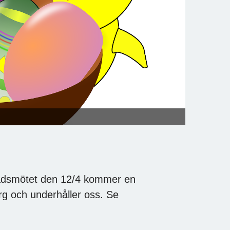
dsmötet den 12/4 kommer en
rg och underhåller oss. Se